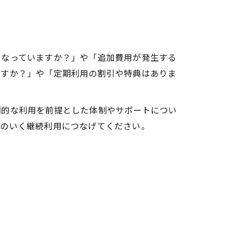
になっていますか？」や「追加費用が発生する
ますか？」や「定期利用の割引や特典はありま
期的な利用を前提とした体制やサポートについ
得のいく継続利用につなげてください。