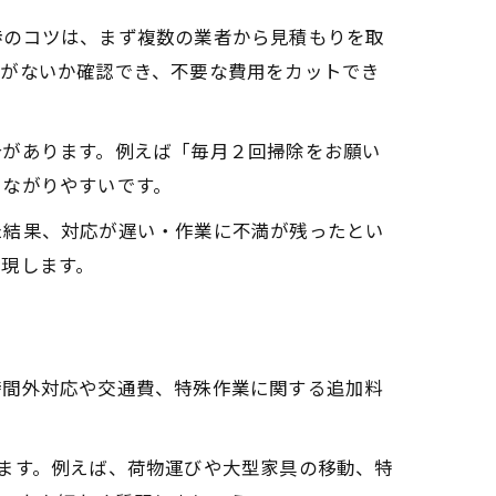
渉のコツは、まず複数の業者から見積もりを取
業がないか確認でき、不要な費用をカットでき
合があります。例えば「毎月２回掃除をお願い
つながりやすいです。
た結果、対応が遅い・作業に不満が残ったとい
現します。
時間外対応や交通費、特殊作業に関する追加料
ます。例えば、荷物運びや大型家具の移動、特