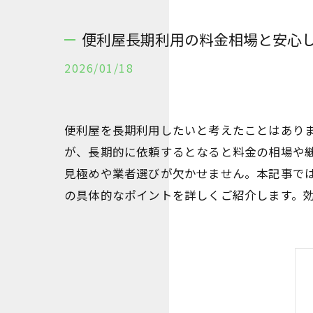
便利屋長期利用の料金相場と安心
2026/01/18
便利屋を長期利用したいと考えたことはあり
が、長期的に依頼するとなると料金の相場や
見極めや業者選びが欠かせません。本記事で
の具体的なポイントを詳しくご紹介します。