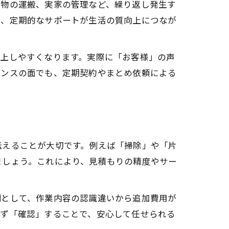
荷物の運搬、実家の管理など、繰り返し発生す
は、定期的なサポートが生活の質向上につなが
向上しやすくなります。実際に「お客様」の声
マンスの面でも、定期契約やまとめ依頼による
伝えることが大切です。例えば「掃除」や「片
ましょう。これにより、見積もりの精度やサー
例として、作業内容の認識違いから追加費用が
せず「確認」することで、安心して任せられる