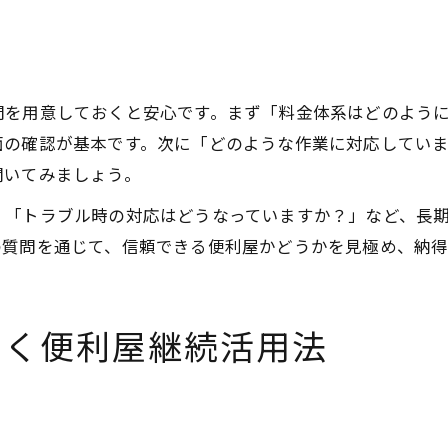
問を用意しておくと安心です。まず「料金体系はどのよう
面の確認が基本です。次に「どのような作業に対応してい
聞いてみましょう。
」「トラブル時の対応はどうなっていますか？」など、長
の質問を通じて、信頼できる便利屋かどうかを見極め、納
つく便利屋継続活用法