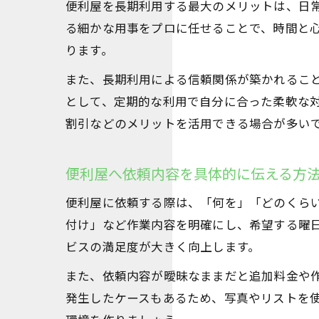
便利屋を長期利用する最大のメリットは、日
る細かな用事をプロに任せることで、時間と
ります。
また、長期利用による信頼関係が築かれるこ
として、定期的な利用で自分に合った柔軟な
割引などのメリットを活用できる場合が多い
便利屋へ依頼内容を具体的に伝える方
便利屋に依頼する際は、「何を」「どのくら
付け」など作業内容を明確にし、希望する曜
ビスの満足度が大きく向上します。
また、依頼内容が曖昧なままだと追加料金や
発生したケースもあるため、写真やリストを