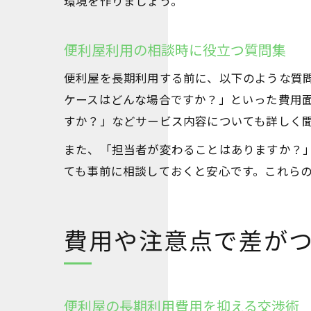
環境を作りましょう。
便利屋利用の相談時に役立つ質問集
便利屋を長期利用する前に、以下のような質
ケースはどんな場合ですか？」といった費用
すか？」などサービス内容についても詳しく
また、「担当者が変わることはありますか？
ても事前に相談しておくと安心です。これら
費用や注意点で差が
便利屋の長期利用費用を抑える交渉術