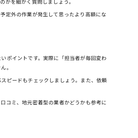
るのかを細かく質問しましょう。
「予定外の作業が発生して思ったより高額にな
たいポイントです。実際に「担当者が毎回変わ
せん。
応スピードもチェックしましょう。また、依頼
や口コミ、地元密着型の業者かどうかも参考に