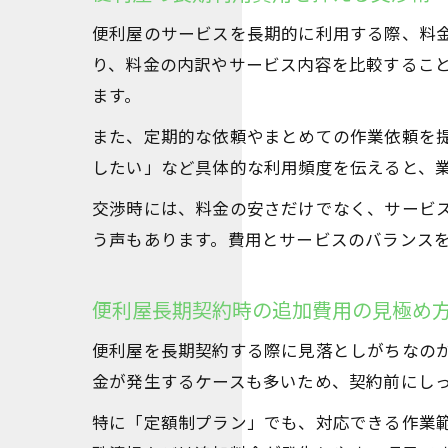
便利屋のサービスを長期的に利用する際、料
り、料金の内訳やサービス内容を比較するこ
ます。
また、定期的な依頼やまとめての作業依頼を
したい」など具体的な利用頻度を伝えると、
交渉時には、料金の安さだけでなく、サービ
う声もあります。費用とサービスのバランス
便利屋長期契約時の追加費用の見極め
便利屋を長期契約する際に見落としがちなの
金が発生するケースも多いため、契約前にし
特に「定額制プラン」でも、対応できる作業