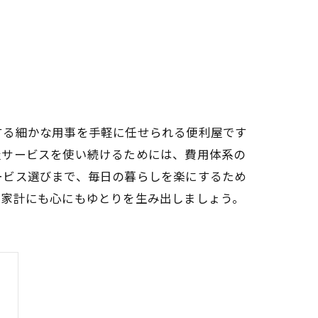
する細かな用事を手軽に任せられる便利屋です
屋サービスを使い続けるためには、費用体系の
ービス選びまで、毎日の暮らしを楽にするため
、家計にも心にもゆとりを生み出しましょう。