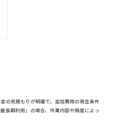
料金の見積もりが明確で、追加費用の発生条件
利屋長期利用」の場合、作業内容や頻度によっ