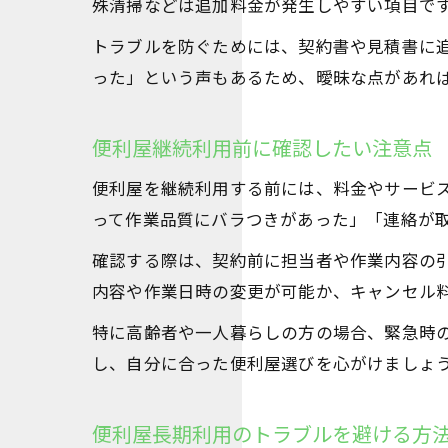
殊清掃などは追加料金が発生しやすい項目で
トラブルを防ぐためには、契約書や見積書に
った」という声もあるため、曖昧な点があれ
便利屋継続利用前に確認したい注意点
便利屋を継続利用する前には、料金やサービ
って作業品質にバラつきがあった」「連絡が
確認する際は、契約前に担当者や作業内容の
内容や作業日時の変更が可能か、キャンセル
特に高齢者や一人暮らしの方の場合、緊急時
し、自分に合った便利屋選びを心がけましょ
便利屋長期利用のトラブルを避ける方