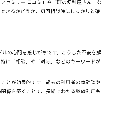
ファミリー 口コミ」や「町の便利屋さん」な
用できるかどうか、初回相談時にしっかりと確
ブルの心配を感じがちです。こうした不安を解
。特に「相談」や「対応」などのキーワードが
ることが効果的です。過去の利用者の体験談や
の関係を築くことで、長期にわたる継続利用も