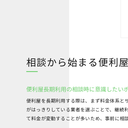
相談から始まる便利
便利屋長期利用の相談時に意識したい
便利屋を長期利用する際は、まず料金体系と
がはっきりしている業者を選ぶことで、継続
て料金が変動することが多いため、事前に相