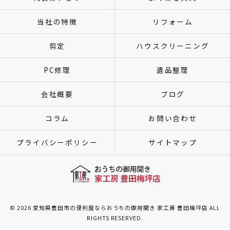
当社の特徴
リフォーム
剪定
ハウスクリーニング
PC修理
遺品整理
会社概要
ブログ
コラム
お問い合わせ
プライバシーポリシー
サイトマップ
© 2026 愛知県豊田市の便利屋ならおうちの御用聞き 家工房 豊田梅坪店 ALL
RIGHTS RESERVED.