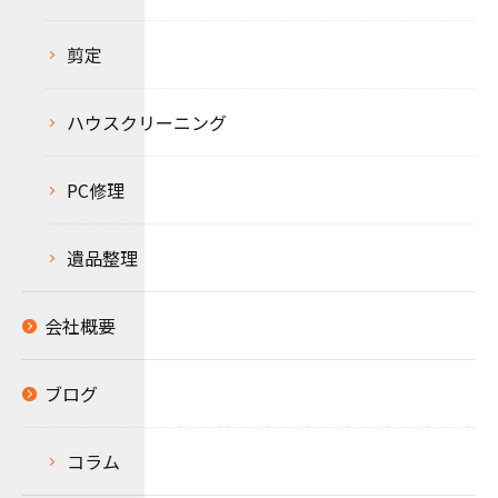
剪定
ハウスクリーニング
PC修理
遺品整理
会社概要
ブログ
コラム