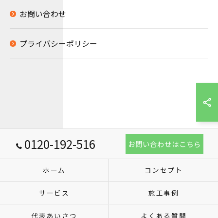
お問い合わせ
プライバシーポリシー
0120-192-516
お問い合わせはこちら
ホーム
コンセプト
サービス
施工事例
代表あいさつ
よくある質問