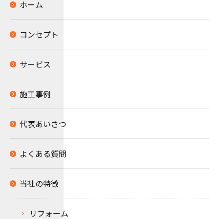
ホーム
コンセプト
サービス
施工事例
代表あいさつ
よくある質問
当社の特徴
リフォーム