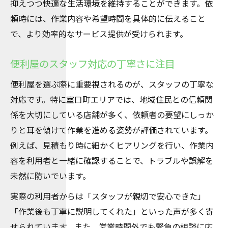
抑えつつ快適な生活環境を維持することができます。依
頼時には、作業内容や希望時間を具体的に伝えること
で、より効率的なサービス提供が受けられます。
便利屋のスタッフ対応の丁寧さに注目
便利屋を選ぶ際に重要視されるのが、スタッフの丁寧な
対応です。特に室口町エリアでは、地域住民との信頼関
係を大切にしている店舗が多く、依頼者の要望にしっか
りと耳を傾けて作業を進める姿勢が評価されています。
例えば、見積もり時に細かくヒアリングを行い、作業内
容を利用者と一緒に確認することで、トラブルや誤解を
未然に防いでいます。
実際の利用者からは「スタッフが親切で安心できた」
「作業後も丁寧に説明してくれた」といった声が多く寄
せられています。また、営業時間外でも緊急の相談に応