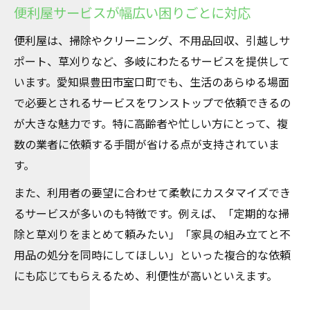
便利屋サービスが幅広い困りごとに対応
便利屋は、掃除やクリーニング、不用品回収、引越しサ
ポート、草刈りなど、多岐にわたるサービスを提供して
います。愛知県豊田市室口町でも、生活のあらゆる場面
で必要とされるサービスをワンストップで依頼できるの
が大きな魅力です。特に高齢者や忙しい方にとって、複
数の業者に依頼する手間が省ける点が支持されていま
す。
また、利用者の要望に合わせて柔軟にカスタマイズでき
るサービスが多いのも特徴です。例えば、「定期的な掃
除と草刈りをまとめて頼みたい」「家具の組み立てと不
用品の処分を同時にしてほしい」といった複合的な依頼
にも応じてもらえるため、利便性が高いといえます。