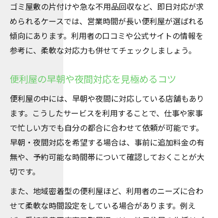
ゴミ屋敷の片付けや急な不用品回収など、即日対応が求
められるケースでは、営業時間が長い便利屋が選ばれる
傾向にあります。利用者の口コミや公式サイトの情報を
参考に、柔軟な対応力も併せてチェックしましょう。
便利屋の早朝や夜間対応を見極めるコツ
便利屋の中には、早朝や夜間に対応している店舗もあり
ます。こうしたサービスを利用することで、仕事や家事
で忙しい方でも自分の都合に合わせて依頼が可能です。
早朝・夜間対応を希望する場合は、事前に追加料金の有
無や、予約可能な時間帯について確認しておくことが大
切です。
また、地域密着型の便利屋ほど、利用者のニーズに合わ
せて柔軟な時間設定をしている場合があります。例え