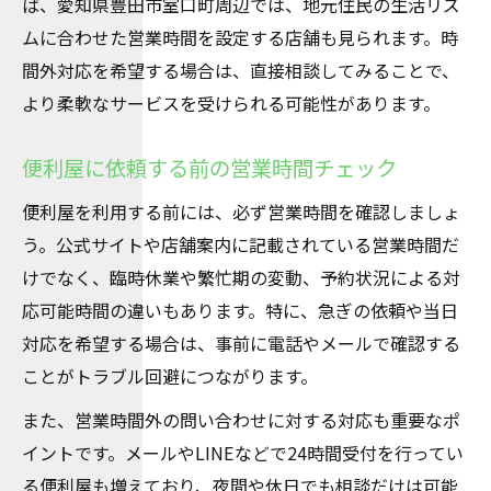
ば、愛知県豊田市室口町周辺では、地元住民の生活リズ
ムに合わせた営業時間を設定する店舗も見られます。時
間外対応を希望する場合は、直接相談してみることで、
より柔軟なサービスを受けられる可能性があります。
便利屋に依頼する前の営業時間チェック
便利屋を利用する前には、必ず営業時間を確認しましょ
う。公式サイトや店舗案内に記載されている営業時間だ
けでなく、臨時休業や繁忙期の変動、予約状況による対
応可能時間の違いもあります。特に、急ぎの依頼や当日
対応を希望する場合は、事前に電話やメールで確認する
ことがトラブル回避につながります。
また、営業時間外の問い合わせに対する対応も重要なポ
イントです。メールやLINEなどで24時間受付を行ってい
る便利屋も増えており、夜間や休日でも相談だけは可能