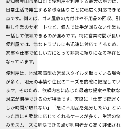
愛知県豊田市室口町で便利屋を利用する最大の魅力は、
日常生活で発生する多様な困りごとに幅広く対応できる
点です。例えば、ゴミ屋敷の片付けや不用品の回収、引
越し作業のサポートなど、個人では手が回らない作業も
一括して依頼できるのが強みです。特に営業時間が長い
便利屋では、急なトラブルにも迅速に対応できるため、
家事や仕事で忙しい方にとって非常に頼りになる存在と
なっています。
便利屋は、地域密着型の営業スタイルを取っている場合
が多く、地元の事情や住民のニーズを的確に把握してい
ます。そのため、依頼内容に応じた最適な提案や柔軟な
対応が期待できるのが特徴です。実際に「仕事で夜遅く
しか時間が取れない」「急に不用品を処分したい」とい
った声にも柔軟に応じてくれるケースが多く、生活の悩
みをスムーズに解決できる点が利用者から高く評価され