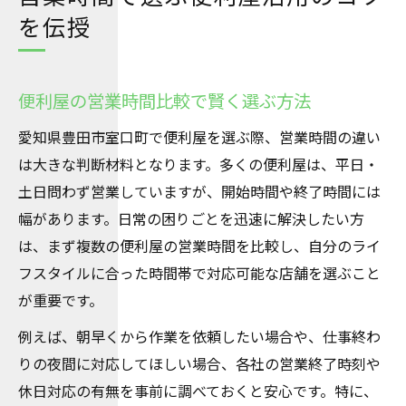
を伝授
便利屋の営業時間比較で賢く選ぶ方法
愛知県豊田市室口町で便利屋を選ぶ際、営業時間の違い
は大きな判断材料となります。多くの便利屋は、平日・
土日問わず営業していますが、開始時間や終了時間には
幅があります。日常の困りごとを迅速に解決したい方
は、まず複数の便利屋の営業時間を比較し、自分のライ
フスタイルに合った時間帯で対応可能な店舗を選ぶこと
が重要です。
例えば、朝早くから作業を依頼したい場合や、仕事終わ
りの夜間に対応してほしい場合、各社の営業終了時刻や
休日対応の有無を事前に調べておくと安心です。特に、