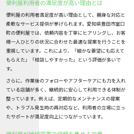
便利屋利用者の満足度が高い理由とは
便利屋の利用者満足度が高い理由として、親身な対応と
柔軟なサービス提供が挙げられます。愛知県豊田市室口
町の便利屋では、依頼内容を丁寧にヒアリングし、お客
様一人ひとりの状況に合わせた最適な提案を行うことを
重視しています。これにより、「細かな要望にも応えて
もらえた」「相談しやすかった」という評価が多いで
す。
さらに、作業後のフォローやアフターケアにも力を入れ
ている店舗が多く、継続的に安心して利用できる体制が
整っています。例えば、定期的なメンテナンスの提案
や、トラブル発生時の再対応など、利用者の立場に立っ
たサポートが満足度向上につながっています。