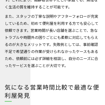
く生活の質を維持することが可能です。
また、スタッフの丁寧な説明やアフターフォローが充実
しているため、初めて便利屋を利用する方でも安心して
依頼できます。営業時間が長い店舗を選ぶことで、急な
トラブルや時間外の困りごとにも柔軟に対応してもらえ
るのが大きなメリットです。失敗例としては、事前確認
不足で希望通りの作業が受けられなかったケースもある
ため、依頼前には必ず詳細を相談し、自分のニーズに合
ったサービスを選ぶことが大切です。
気になる営業時間比較で最適な便
利屋発見