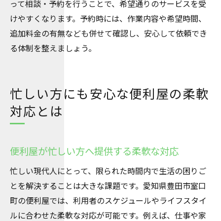
って相談・予約を行うことで、希望通りのサービスを受
けやすくなります。予約時には、作業内容や希望時間、
追加料金の有無なども併せて確認し、安心して依頼でき
る体制を整えましょう。
忙しい方にも安心な便利屋の柔軟
対応とは
便利屋が忙しい方へ提供する柔軟な対応
忙しい現代人にとって、限られた時間内で生活の困りご
とを解決することは大きな課題です。愛知県豊田市室口
町の便利屋では、利用者のスケジュールやライフスタイ
ルに合わせた柔軟な対応が可能です。例えば、仕事や家