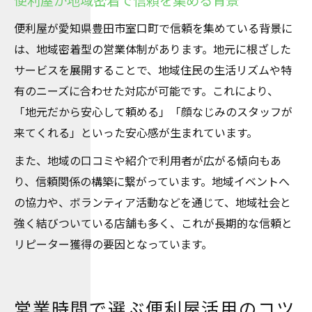
便利屋が地域密着で信頼を集める背景
便利屋が愛知県豊田市室口町で信頼を集めている背景に
は、地域密着型の営業体制があります。地元に根ざした
サービスを展開することで、地域住民の生活リズムや特
有のニーズに合わせた対応が可能です。これにより、
「地元だから安心して頼める」「顔なじみのスタッフが
来てくれる」といった安心感が生まれています。
また、地域の口コミや紹介で利用者が広がる傾向もあ
り、信頼関係の構築に繋がっています。地域イベントへ
の協力や、ボランティア活動などを通じて、地域社会と
強く結びついている店舗も多く、これが長期的な信頼と
リピーター獲得の要因となっています。
営業時間で選ぶ便利屋活用のコツ