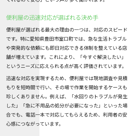
便利屋の迅速対応が選ばれる決め手
便利屋が選ばれる最大の理由の一つは、対応のスピード
です。特に愛知県豊田市室口町では、急な生活トラブル
や突発的な依頼にも即日対応できる体制を整えている店
舗が増えています。これにより、「今すぐ解決したい」
というニーズに応えられる点が高く評価されています。
迅速な対応を実現するため、便利屋では現地調査や見積
もりを短時間で行い、その場で作業を開始するケースも
珍しくありません。例えば、「水回りのトラブルが発生
した」「急に不用品の処分が必要になった」といった場
合でも、電話一本で対応してもらえるため、利用者の安
心感につながっています。