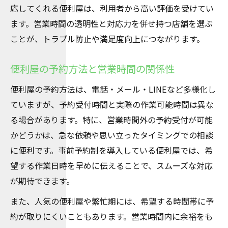
応してくれる便利屋は、利用者から高い評価を受けてい
ます。営業時間の透明性と対応力を併せ持つ店舗を選ぶ
ことが、トラブル防止や満足度向上につながります。
便利屋の予約方法と営業時間の関係性
便利屋の予約方法は、電話・メール・LINEなど多様化し
ていますが、予約受付時間と実際の作業可能時間は異な
る場合があります。特に、営業時間外の予約受付が可能
かどうかは、急な依頼や思い立ったタイミングでの相談
に便利です。事前予約制を導入している便利屋では、希
望する作業日時を早めに伝えることで、スムーズな対応
が期待できます。
また、人気の便利屋や繁忙期には、希望する時間帯に予
約が取りにくいこともあります。営業時間内に余裕をも