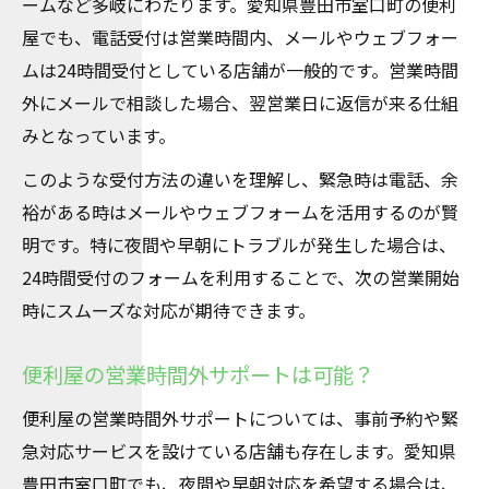
ームなど多岐にわたります。愛知県豊田市室口町の便利
屋でも、電話受付は営業時間内、メールやウェブフォー
ムは24時間受付としている店舗が一般的です。営業時間
外にメールで相談した場合、翌営業日に返信が来る仕組
みとなっています。
このような受付方法の違いを理解し、緊急時は電話、余
裕がある時はメールやウェブフォームを活用するのが賢
明です。特に夜間や早朝にトラブルが発生した場合は、
24時間受付のフォームを利用することで、次の営業開始
時にスムーズな対応が期待できます。
便利屋の営業時間外サポートは可能？
便利屋の営業時間外サポートについては、事前予約や緊
急対応サービスを設けている店舗も存在します。愛知県
豊田市室口町でも、夜間や早朝対応を希望する場合は、