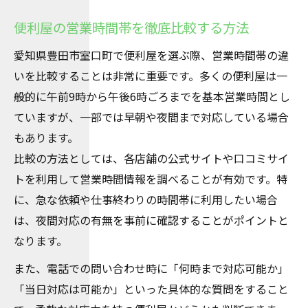
便利屋の営業時間帯を徹底比較する方法
愛知県豊田市室口町で便利屋を選ぶ際、営業時間帯の違
いを比較することは非常に重要です。多くの便利屋は一
般的に午前9時から午後6時ごろまでを基本営業時間とし
ていますが、一部では早朝や夜間まで対応している場合
もあります。
比較の方法としては、各店舗の公式サイトや口コミサイ
トを利用して営業時間情報を調べることが有効です。特
に、急な依頼や仕事終わりの時間帯に利用したい場合
は、夜間対応の有無を事前に確認することがポイントと
なります。
また、電話での問い合わせ時に「何時まで対応可能か」
「当日対応は可能か」といった具体的な質問をすること