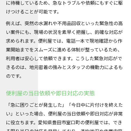
に待機しているため、急なトラブルや依頼にもすぐに駆
けつけることが可能です。
例えば、突然の水漏れや不用品回収といった緊急性の高
い案件にも、現場の状況を素早く把握し、的確な対応が
求められます。便利屋では、電話一本で現地確認から作
業開始までをスムーズに進める体制が整っているため、
利用者は安心して依頼できます。こうした緊急対応がで
きるのは、地元密着の強みとスタッフの機動力によるも
のです。
便利屋の当日依頼や即日対応の実態
「急に困りごとが発生した」「今日中に片付けを終えた
い」といった場合、便利屋の当日依頼や即日対応が非常
に役立ちます。愛知県豊田市室口町の便利屋では、でき