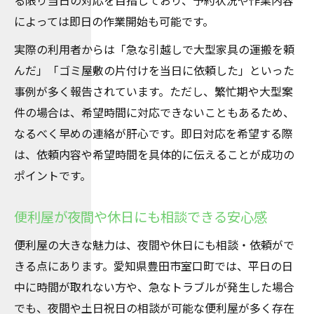
る限り当日の対応を目指しており、予約状況や作業内容
によっては即日の作業開始も可能です。
実際の利用者からは「急な引越しで大型家具の運搬を頼
んだ」「ゴミ屋敷の片付けを当日に依頼した」といった
事例が多く報告されています。ただし、繁忙期や大型案
件の場合は、希望時間に対応できないこともあるため、
なるべく早めの連絡が肝心です。即日対応を希望する際
は、依頼内容や希望時間を具体的に伝えることが成功の
ポイントです。
便利屋が夜間や休日にも相談できる安心感
便利屋の大きな魅力は、夜間や休日にも相談・依頼がで
きる点にあります。愛知県豊田市室口町では、平日の日
中に時間が取れない方や、急なトラブルが発生した場合
でも、夜間や土日祝日の相談が可能な便利屋が多く存在