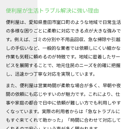
便利屋が生活トラブル解決に強い理由
便利屋は、愛知県豊田市室口町のような地域で日常生活
の多様な困りごとに柔軟に対応できる点が大きな強みで
す。例えば、ゴミの分別や不用品回収、急な掃除や引越
しの手伝いなど、一般的な業者では依頼しにくい細かな
作業も気軽に頼めるのが特徴です。地域に密着したサー
ビスを展開することで、地元住民のニーズを的確に把握
し、迅速かつ丁寧な対応を実現しています。
また、便利屋は営業時間が柔軟な場合が多く、早朝や夜
間の依頼にも応じやすいのが魅力です。これにより、仕
事や家庭の都合で日中に依頼が難しい方でも利用しやす
くなっています。実際の利用者からは「急なトラブルに
もすぐ来てくれて助かった」「時間に合わせて対応して
くれるので安心」という声が多く聞かれます。