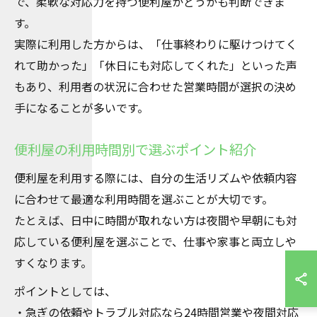
で、柔軟な対応力を持つ便利屋かどうかも判断できま
す。
実際に利用した方からは、「仕事終わりに駆けつけてく
れて助かった」「休日にも対応してくれた」といった声
もあり、利用者の状況に合わせた営業時間が選択の決め
手になることが多いです。
便利屋の利用時間別で選ぶポイント紹介
便利屋を利用する際には、自分の生活リズムや依頼内容
に合わせて最適な利用時間を選ぶことが大切です。
たとえば、日中に時間が取れない方は夜間や早朝にも対
応している便利屋を選ぶことで、仕事や家事と両立しや
すくなります。
ポイントとしては、
・急ぎの依頼やトラブル対応なら24時間営業や夜間対応