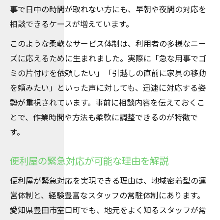
事で日中の時間が取れない方にも、早朝や夜間の対応を
相談できるケースが増えています。
このような柔軟なサービス体制は、利用者の多様なニー
ズに応えるために生まれました。実際に「急な用事でゴ
ミの片付けを依頼したい」「引越しの直前に家具の移動
を頼みたい」といった声に対しても、迅速に対応する姿
勢が重視されています。事前に相談内容を伝えておくこ
とで、作業時間や方法も柔軟に調整できるのが特徴で
す。
便利屋の緊急対応が可能な理由を解説
便利屋が緊急対応を実現できる理由は、地域密着型の運
営体制と、経験豊富なスタッフの常駐体制にあります。
愛知県豊田市室口町でも、地元をよく知るスタッフが常