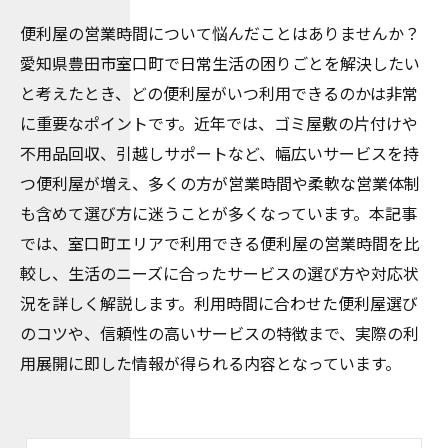
便利屋の営業時間について悩んだことはありませんか？
愛知県豊田市室口町で日常生活の困りごとを解決したい
と考えたとき、どの便利屋がいつ利用できるのかは非常
に重要なポイントです。近年では、ゴミ屋敷の片付けや
不用品回収、引越しサポートなど、幅広いサービスを持
つ便利屋が増え、多くの方が営業時間や柔軟な営業体制
も含めて選び方に迷うことが多くなっています。本記事
では、室口町エリアで利用できる便利屋の営業時間を比
較し、生活のニーズに合ったサービスの選び方や対応状
況を詳しく解説します。利用時間に合わせた便利屋選び
のコツや、信頼性の高いサービスの特徴まで、実際の利
用展開に即した情報が得られる内容となっています。