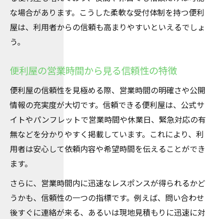
な場合があります。こうした柔軟な受付体制を持つ便利
屋は、利用者からの信頼も高まりやすいといえるでしょ
う。
便利屋の営業時間から見る信頼性の特徴
便利屋の信頼性を見極める際、営業時間の明確さや公開
情報の充実度が大切です。信頼できる便利屋は、公式サ
イトやパンフレットで営業時間や休業日、緊急対応の有
無などを分かりやすく掲載しています。これにより、利
用者は安心して依頼内容や希望時間を伝えることができ
ます。
さらに、営業時間内に迅速なレスポンスが得られるかど
うかも、信頼性の一つの指標です。例えば、問い合わせ
後すぐに連絡が来る、あるいは現地見積もりに迅速に対