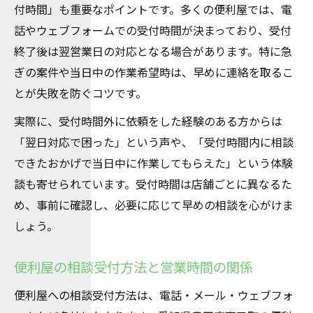
付時間」も重要なポイントです。多くの便利屋では、電
話やウェブフォームでの受付時間が決まっており、受付
終了後は翌営業日の対応となる場合があります。特に急
ぎの案件や当日中の作業希望時は、早めに連絡を取るこ
とが失敗を防ぐコツです。
実際に、受付時間外に依頼をした経験のある方からは
「翌日対応で困った」という声や、「受付時間内に相談
できたおかげで当日中に作業してもらえた」という体験
談も寄せられています。受付時間は店舗ごとに異なるた
め、事前に確認し、必要に応じて早めの相談を心がけま
しょう。
便利屋の相談受付方法と営業時間の関係
便利屋への相談受付方法は、電話・メール・ウェブフォ