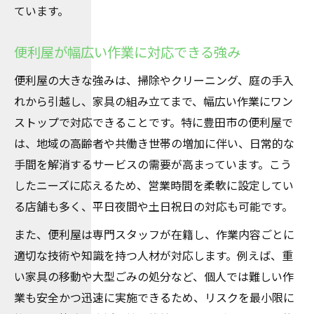
ています。
便利屋が幅広い作業に対応できる強み
便利屋の大きな強みは、掃除やクリーニング、庭の手入
れから引越し、家具の組み立てまで、幅広い作業にワン
ストップで対応できることです。特に豊田市の便利屋で
は、地域の高齢者や共働き世帯の増加に伴い、日常的な
手間を解消するサービスの需要が高まっています。こう
したニーズに応えるため、営業時間を柔軟に設定してい
る店舗も多く、平日夜間や土日祝日の対応も可能です。
また、便利屋は専門スタッフが在籍し、作業内容ごとに
適切な技術や知識を持つ人材が対応します。例えば、重
い家具の移動や大型ごみの処分など、個人では難しい作
業も安全かつ迅速に実施できるため、リスクを最小限に