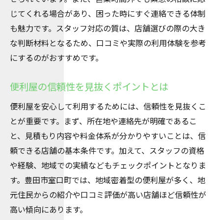
じてくれる場合があり、困った時にすぐ連絡できる体制
も魅力です。スタッフ対応の質は、店舗選びの際の大き
な判断材料となるため、口コミや実際の利用体験を参考
にするのがおすすめです。
便利屋の信頼性を見抜くポイントとは
便利屋を安心して利用するためには、信頼性を見抜くこ
とが重要です。まず、所在地や連絡先が明確であるこ
と、見積もり内容や料金体系が分かりやすいことは、信
頼できる店舗の基本条件です。加えて、スタッフの資格
や経験、地域での実績などもチェックポイントとなりま
す。豊田市室口町では、地域密着型の便利屋が多く、地
元住民からの紹介や口コミ評価が高い店舗ほど信頼性が
高い傾向にあります。