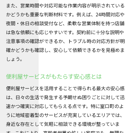
また、営業時間や対応可能な作業内容が明示されている
かどうかも重要な判断材料です。例えば、24時間対応や
夜間・休日の相談受付など、柔軟な営業体制を持つ店舗
は急な依頼にも応じやすいです。契約前に十分な説明や
注意事項の確認ができるか、トラブル時の対応方針が明
確かどうかも確認し、安心して依頼できるかを見極めま
しょう。
便利屋サービスがもたらす安心感とは
便利屋サービスを活用することで得られる最大の安心感
は、日々の生活で発生する予期せぬ困りごとに対して迅
速かつ確実に対応してもらえる点です。特に室口町のよ
うに地域密着型のサービスが充実しているエリアでは、
身近な存在として気軽に相談できる環境が整っていま
す。これにより、高齢者世帯や忙しい家庭でも、無理な