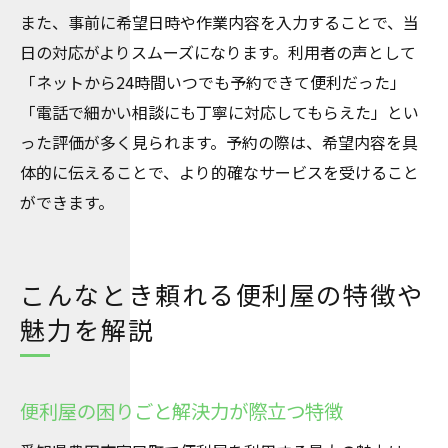
また、事前に希望日時や作業内容を入力することで、当
日の対応がよりスムーズになります。利用者の声として
「ネットから24時間いつでも予約できて便利だった」
「電話で細かい相談にも丁寧に対応してもらえた」とい
った評価が多く見られます。予約の際は、希望内容を具
体的に伝えることで、より的確なサービスを受けること
ができます。
こんなとき頼れる便利屋の特徴や
魅力を解説
便利屋の困りごと解決力が際立つ特徴