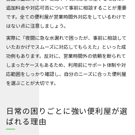
追加料金や対応可否について事前に相談することが重要
です。全ての便利屋が営業時間外対応をしているわけで
はない点に注意しましょう。
実際に「夜間に急な水漏れで困ったが、事前に相談して
いたおかげでスムーズに対応してもらえた」といった成
功例もあります。反対に、営業時間外の依頼を断られて
しまったケースもあるため、利用前にサポート体制や対
応範囲をしっかり確認し、自分のニーズに合った便利屋
を選ぶことが大切です。
日常の困りごとに強い便利屋が選
ばれる理由