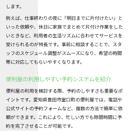
します。
例えば、仕事終わりの夜に「明日までに片付けたい」と
いった依頼や、休日に家族でまとめて片付け作業をした
いときなど、利用者の生活リズムに合わせてサービスを
受けられるのが特長です。事前に相談することで、スタ
ッフのスケジュール調整がスムーズになり、希望の時間
帯に対応してもらいやすくなります。
便利屋の利用しやすい予約システムを紹介
便利屋の利用を検討する際、予約のしやすさも重要なポ
イントです。愛知県豊田市室口町の便利屋では、電話や
公式サイトの予約フォームなど、複数の方法で簡単に依
頼ができます。これにより、忙しい方でも隙間時間に予
約を完了させることが可能です。