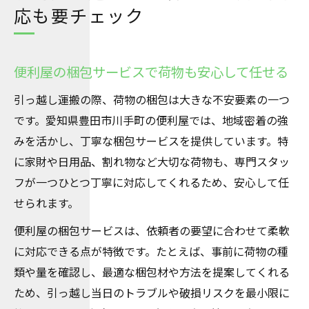
応も要チェック
便利屋の梱包サービスで荷物も安心して任せる
引っ越し運搬の際、荷物の梱包は大きな不安要素の一つ
です。愛知県豊田市川手町の便利屋では、地域密着の強
みを活かし、丁寧な梱包サービスを提供しています。特
に家財や日用品、割れ物など大切な荷物も、専門スタッ
フが一つひとつ丁寧に対応してくれるため、安心して任
せられます。
便利屋の梱包サービスは、依頼者の要望に合わせて柔軟
に対応できる点が特徴です。たとえば、事前に荷物の種
類や量を確認し、最適な梱包材や方法を提案してくれる
ため、引っ越し当日のトラブルや破損リスクを最小限に