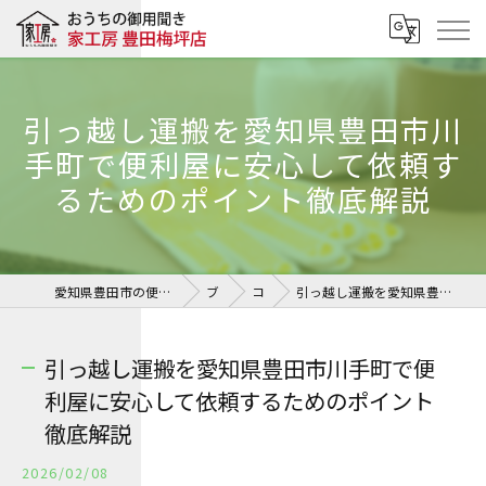
引っ越し運搬を愛知県豊田市川
手町で便利屋に安心して依頼す
るためのポイント徹底解説
愛知県豊田市の便利屋ならおうちの御用聞き 家工房 豊田梅坪店
ブログ
コラム
引っ越し運搬を愛知県豊田市川手町で便利屋に安心して依頼するためのポイント徹底解説
引っ越し運搬を愛知県豊田市川手町で便
利屋に安心して依頼するためのポイント
徹底解説
2026/02/08