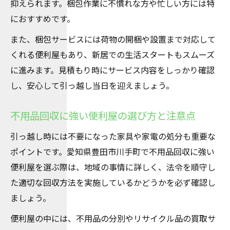
抑えられます。梱包作業に不慣れな方や忙しい方には特
におすすめです。
また、梱包サービスには荷物の開梱や設置まで対応して
くれる便利屋もあり、新居での生活スタートもスムーズ
に進みます。見積もり時にサービス内容をしっかり確認
し、安心して引っ越し当日を迎えましょう。
不用品回収に強い便利屋の選び方と注意点
引っ越し時には不要になった家具や家電の処分も重要な
ポイントです。愛知県豊田市川手町で不用品回収に強い
便利屋を選ぶ際は、地域の事情に詳しく、法令を順守し
た適切な回収方法を実施しているかどうかを必ず確認し
ましょう。
便利屋の中には、不用品の分別やリサイクル品の買取サ