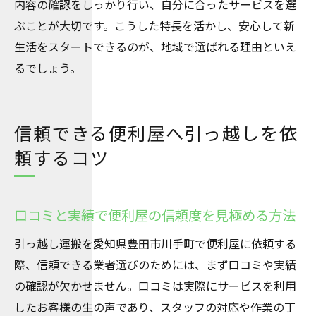
内容の確認をしっかり行い、自分に合ったサービスを選
ぶことが大切です。こうした特長を活かし、安心して新
生活をスタートできるのが、地域で選ばれる理由といえ
るでしょう。
信頼できる便利屋へ引っ越しを依
頼するコツ
口コミと実績で便利屋の信頼度を見極める方法
引っ越し運搬を愛知県豊田市川手町で便利屋に依頼する
際、信頼できる業者選びのためには、まず口コミや実績
の確認が欠かせません。口コミは実際にサービスを利用
したお客様の生の声であり、スタッフの対応や作業の丁