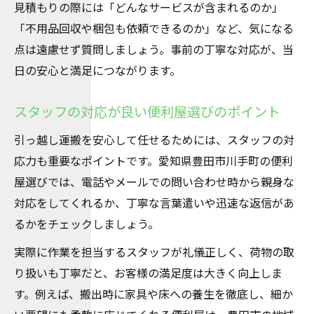
見積もりの際には「どんなサービスが含まれるのか」
「不用品回収や梱包も依頼できるのか」など、気になる
点は遠慮せず質問しましょう。事前の丁寧な対応が、当
日の安心と満足につながります。
スタッフの対応が良い便利屋選びのポイント
引っ越し運搬を安心して任せるためには、スタッフの対
応力も重要なポイントです。愛知県豊田市川手町の便利
屋選びでは、電話やメールでの問い合わせ時から親身な
対応をしてくれるか、丁寧な言葉遣いや迅速な返信があ
るかをチェックしましょう。
実際に作業を担当するスタッフが礼儀正しく、荷物の取
り扱いも丁寧だと、お客様の満足度は大きく向上しま
す。例えば、搬出時に家具や床への養生を徹底し、細か