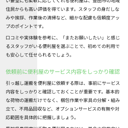
い要望にも柔軟に応じてくれる便利屋は、豊田市の地域
住民からも高い評価を得ています。スタッフの身だしな
みや挨拶、作業後の清掃など、細かな配慮も信頼度アッ
プのポイントです。
口コミや実体験を参考に、「またお願いしたい」と感じ
るスタッフがいる便利屋を選ぶことで、初めての利用で
も安心して任せられるでしょう。
依頼前に便利屋のサービス内容をしっかり確認
引っ越し運搬を便利屋に依頼する際は、事前にサービス
内容をしっかりと確認しておくことが重要です。基本的
な荷物の運搬だけでなく、梱包作業や家具の分解・組み
立て、不用品回収など、オプションサービスの有無や対
応範囲を具体的に把握しましょう。