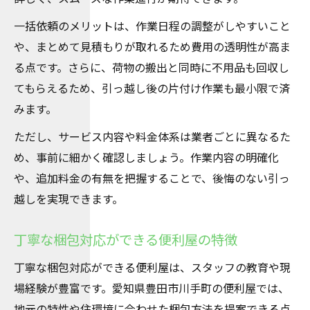
一括依頼のメリットは、作業日程の調整がしやすいこと
や、まとめて見積もりが取れるため費用の透明性が高ま
る点です。さらに、荷物の搬出と同時に不用品も回収し
てもらえるため、引っ越し後の片付け作業も最小限で済
みます。
ただし、サービス内容や料金体系は業者ごとに異なるた
め、事前に細かく確認しましょう。作業内容の明確化
や、追加料金の有無を把握することで、後悔のない引っ
越しを実現できます。
丁寧な梱包対応ができる便利屋の特徴
丁寧な梱包対応ができる便利屋は、スタッフの教育や現
場経験が豊富です。愛知県豊田市川手町の便利屋では、
地元の特性や住環境に合わせた梱包方法を提案できる点