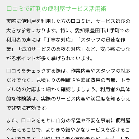
口コミで評判の便利屋サービス活用術
実際に便利屋を利用した方の口コミは、サービス選びの
大きな参考になります。特に、愛知県豊田市川手町での
利用者の声には「丁寧な対応」「スタッフの迅速な作
業」「追加サービスの柔軟な対応」など、安心感につな
がるポイントが多く挙げられています。
口コミをチェックする際は、作業内容やスタッフの対応
だけでなく、見積もりの明確さや追加費用の有無、トラ
ブル時の対応まで細かく確認しましょう。利用者の具体
的な体験談は、実際のサービス内容や満足度を知るうえ
で非常に有効です。
また、口コミをもとに自分の希望や不安を事前に便利屋
へ伝えることで、よりきめ細やかなサービスを受けるこ
とができます。引越し初心者や高齢者など、サポートを