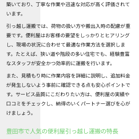
築いており、丁寧な作業や迅速な対応が高く評価されて
います。
引っ越し運搬では、荷物の扱い方や搬出入時の配慮が重
要です。便利屋はお客様の要望をしっかりとヒアリング
し、現場の状況に合わせて最適な作業方法を選択しま
す。たとえば、狭い道や階段の多い住宅でも、経験豊富
なスタッフが安全かつ効率的に運搬を行います。
また、見積もり時に作業内容を詳細に説明し、追加料金
が発生しないよう事前に確認できる点も安心ポイントで
す。サービス品質にこだわりたい方は、便利屋の実績や
口コミをチェックし、納得のいくパートナー選びを心が
けましょう。
豊田市で人気の便利屋引っ越し運搬の特長