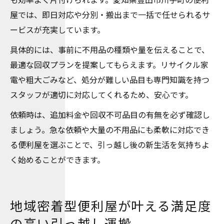
屋では、即日対応や分別・搬出まで一括で任せられるサ
ービスが充実しています。
具体的には、事前に不用品の種類や量を伝えることで、
最適な回収プランを提案してもらえます。リサイクル家
電や粗大ごみなど、処分が難しい品目も専門知識を持つ
スタッフが適切に対応してくれるため、安心です。
依頼時は、追加料金や回収不可品目の有無を必ず確認し
ましょう。急な依頼や大量の不用品にも柔軟に対応でき
る便利屋を選ぶことで、引っ越し後の新生活を気持ちよ
く始めることができます。
地域密着型便利屋が叶える満足度
の高い引っ越し運搬