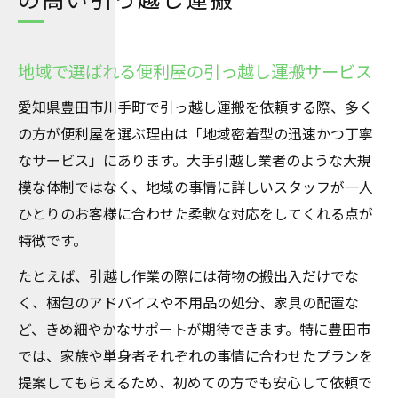
地域で選ばれる便利屋の引っ越し運搬サービス
愛知県豊田市川手町で引っ越し運搬を依頼する際、多く
の方が便利屋を選ぶ理由は「地域密着型の迅速かつ丁寧
なサービス」にあります。大手引越し業者のような大規
模な体制ではなく、地域の事情に詳しいスタッフが一人
ひとりのお客様に合わせた柔軟な対応をしてくれる点が
特徴です。
たとえば、引越し作業の際には荷物の搬出入だけでな
く、梱包のアドバイスや不用品の処分、家具の配置な
ど、きめ細やかなサポートが期待できます。特に豊田市
では、家族や単身者それぞれの事情に合わせたプランを
提案してもらえるため、初めての方でも安心して依頼で