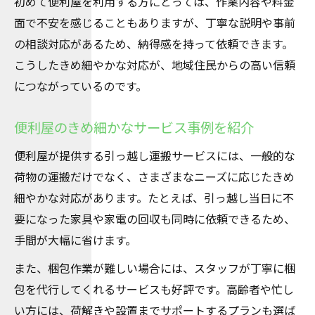
初めて便利屋を利用する方にとっては、作業内容や料金
面で不安を感じることもありますが、丁寧な説明や事前
の相談対応があるため、納得感を持って依頼できます。
こうしたきめ細やかな対応が、地域住民からの高い信頼
につながっているのです。
便利屋のきめ細かなサービス事例を紹介
便利屋が提供する引っ越し運搬サービスには、一般的な
荷物の運搬だけでなく、さまざまなニーズに応じたきめ
細やかな対応があります。たとえば、引っ越し当日に不
要になった家具や家電の回収も同時に依頼できるため、
手間が大幅に省けます。
また、梱包作業が難しい場合には、スタッフが丁寧に梱
包を代行してくれるサービスも好評です。高齢者や忙し
い方には、荷解きや設置までサポートするプランも選ば