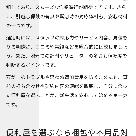
知しており、スムーズな作業進行が期待できます。さら
に、引越し保険の有無や緊急時の対応体制も、安心材料
の一つです。
選定時には、スタッフの対応力やサービス内容、見積も
りの明瞭さ、口コミや実績などを総合的に比較しましょ
う。また、地元での評判やリピーターの多さも信頼度を
判断するポイントです。
万が一のトラブルや思わぬ追加費用を防ぐためにも、事
前の打ち合わせや契約内容の確認を徹底し、自分に合っ
た便利屋を選ぶことが、新生活を安心して始める第一歩
です。
便利屋を選ぶなら梱包や不用品対