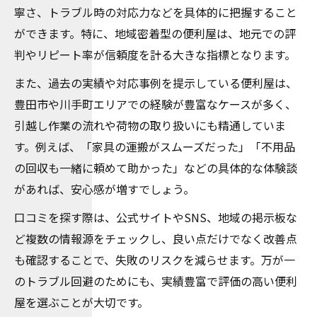
寧さ、トラブル時の対応力などを具体的に把握すること
ができます。特に、地域密着型の便利屋は、地元での評
判やリピート率が信頼度を計る大きな指標となります。
また、過去の実績や対応事例を提示している便利屋は、
豊田市や川手町エリアでの経験が豊富なケースが多く、
引越し作業の流れや荷物の取り扱いにも精通していま
す。例えば、「家具の運搬がスムーズだった」「不用品
の回収も一緒に頼めて助かった」などの具体的な体験談
があれば、安心感が増すでしょう。
口コミを探す際は、公式サイトやSNS、地域の掲示板な
ど複数の情報源をチェックし、良い点だけでなく改善点
も確認することで、失敗のリスクを減らせます。万が一
のトラブル回避のためにも、実績豊富で評価の高い便利
屋を選ぶことが大切です。