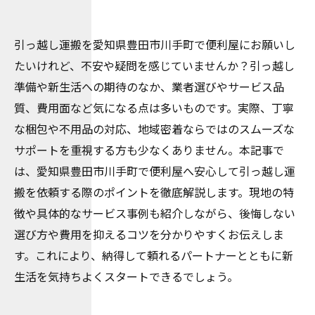
引っ越し運搬を愛知県豊田市川手町で便利屋にお願いし
たいけれど、不安や疑問を感じていませんか？引っ越し
準備や新生活への期待のなか、業者選びやサービス品
質、費用面など気になる点は多いものです。実際、丁寧
な梱包や不用品の対応、地域密着ならではのスムーズな
サポートを重視する方も少なくありません。本記事で
は、愛知県豊田市川手町で便利屋へ安心して引っ越し運
搬を依頼する際のポイントを徹底解説します。現地の特
徴や具体的なサービス事例も紹介しながら、後悔しない
選び方や費用を抑えるコツを分かりやすくお伝えしま
す。これにより、納得して頼れるパートナーとともに新
生活を気持ちよくスタートできるでしょう。