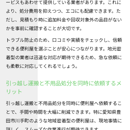
ービスもあわせて提供している業者があります。これに
より、処分費用を抑えつつ、エコにも配慮できます。た
だし、見積もり時に追加料金や回収対象外の品目がない
かを事前に確認することが大切です。
トラブル防止のため、口コミや実績をチェックし、信頼
できる便利屋を選ぶことが安心につながります。地元密
着型の業者は迅速な対応が期待できるため、急な依頼に
も柔軟に対応してくれるでしょう。
引っ越し運搬と不用品処分を同時に依頼するメ
リット
引っ越し運搬と不用品処分を同時に便利屋へ依頼するこ
とで、手間や時間を大幅に削減できます。特に愛知県豊
田市川手町のような地域密着型の便利屋は、現地事情に
詳しく、スムーズな作業進行が期待できます。