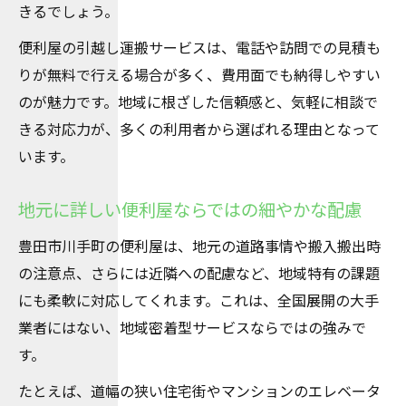
きるでしょう。
便利屋の引越し運搬サービスは、電話や訪問での見積も
りが無料で行える場合が多く、費用面でも納得しやすい
のが魅力です。地域に根ざした信頼感と、気軽に相談で
きる対応力が、多くの利用者から選ばれる理由となって
います。
地元に詳しい便利屋ならではの細やかな配慮
豊田市川手町の便利屋は、地元の道路事情や搬入搬出時
の注意点、さらには近隣への配慮など、地域特有の課題
にも柔軟に対応してくれます。これは、全国展開の大手
業者にはない、地域密着型サービスならではの強みで
す。
たとえば、道幅の狭い住宅街やマンションのエレベータ