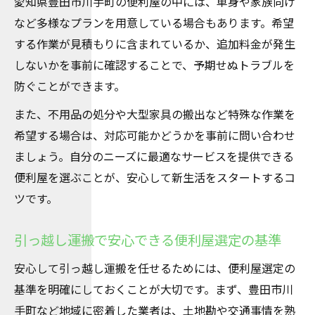
愛知県豊田市川手町の便利屋の中には、単身や家族向け
など多様なプランを用意している場合もあります。希望
する作業が見積もりに含まれているか、追加料金が発生
しないかを事前に確認することで、予期せぬトラブルを
防ぐことができます。
また、不用品の処分や大型家具の搬出など特殊な作業を
希望する場合は、対応可能かどうかを事前に問い合わせ
ましょう。自分のニーズに最適なサービスを提供できる
便利屋を選ぶことが、安心して新生活をスタートするコ
ツです。
引っ越し運搬で安心できる便利屋選定の基準
安心して引っ越し運搬を任せるためには、便利屋選定の
基準を明確にしておくことが大切です。まず、豊田市川
手町など地域に密着した業者は、土地勘や交通事情を熟