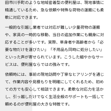
田市川手町のような地域密着型の便利屋は、現地事情に
精通しているため、急な依頼や特殊な荷物の運搬にも柔
軟に対応できます。
一般的な引越し業者では対応が難しい少量荷物の運搬
や、家具の一時的な移動、当日の追加作業にも親身に対
応することが多いです。実際、単身者や高齢者から「必
要な物だけを運びたい」「不用品も同時に処分したい」
といった声が寄せられています。こうした細やかなサー
ビスは、便利屋ならではの強みです。
依頼時には、事前の現地訪問や丁寧なヒアリングを通じ
て、作業内容や見積もりを明確にしてくれるため、初め
ての方でも安心して相談できます。柔軟な対応力を活か
し、引っ越しだけでなく生活全般のサポートも一括して
頼めるのが便利屋の大きな特徴です。