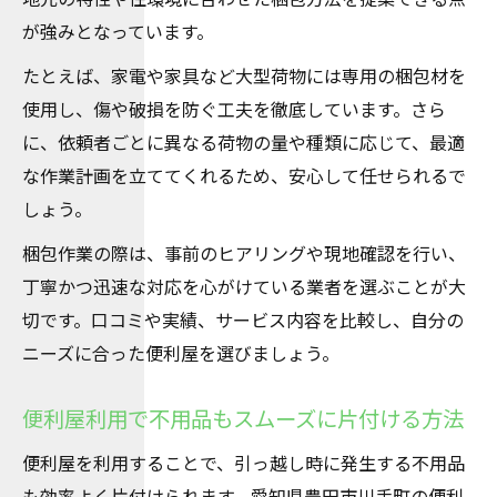
が強みとなっています。
たとえば、家電や家具など大型荷物には専用の梱包材を
使用し、傷や破損を防ぐ工夫を徹底しています。さら
に、依頼者ごとに異なる荷物の量や種類に応じて、最適
な作業計画を立ててくれるため、安心して任せられるで
しょう。
梱包作業の際は、事前のヒアリングや現地確認を行い、
丁寧かつ迅速な対応を心がけている業者を選ぶことが大
切です。口コミや実績、サービス内容を比較し、自分の
ニーズに合った便利屋を選びましょう。
便利屋利用で不用品もスムーズに片付ける方法
便利屋を利用することで、引っ越し時に発生する不用品
も効率よく片付けられます。愛知県豊田市川手町の便利