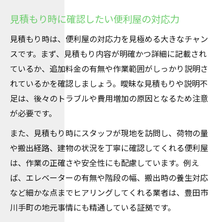
見積もり時に確認したい便利屋の対応力
見積もり時は、便利屋の対応力を見極める大きなチャン
スです。まず、見積もり内容が明確かつ詳細に記載され
ているか、追加料金の有無や作業範囲がしっかり説明さ
れているかを確認しましょう。曖昧な見積もりや説明不
足は、後々のトラブルや費用増加の原因となるため注意
が必要です。
また、見積もり時にスタッフが現地を訪問し、荷物の量
や搬出経路、建物の状況を丁寧に確認してくれる便利屋
は、作業の正確さや安全性にも配慮しています。例え
ば、エレベーターの有無や階段の幅、搬出時の養生対応
など細かな点までヒアリングしてくれる業者は、豊田市
川手町の地元事情にも精通している証拠です。