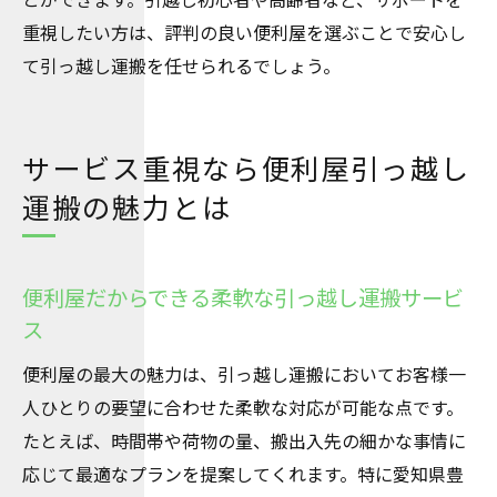
重視したい方は、評判の良い便利屋を選ぶことで安心し
て引っ越し運搬を任せられるでしょう。
サービス重視なら便利屋引っ越し
運搬の魅力とは
便利屋だからできる柔軟な引っ越し運搬サービ
ス
便利屋の最大の魅力は、引っ越し運搬においてお客様一
人ひとりの要望に合わせた柔軟な対応が可能な点です。
たとえば、時間帯や荷物の量、搬出入先の細かな事情に
応じて最適なプランを提案してくれます。特に愛知県豊