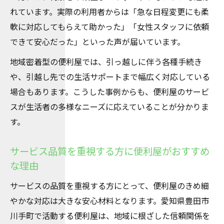
れています。実際の利用者からは「急な日程変更にも柔
軟に対応してもらえて助かった」「女性スタッフに依頼
できて安心だった」といった声が届いています。
地域密着型の便利屋では、引っ越しに伴う各種手続き
や、引越し先での生活サポートまで幅広く対応している
場合もあります。こうした事例からも、便利屋のサービ
スが生活者の多様なニーズに応えていることが分かりま
す。
サービス品質を重視する方に便利屋がおすすめ
な理由
サービスの品質を重視する方にとって、便利屋のきめ細
やかな対応は大きな安心材料となります。愛知県豊田市
川手町で活動する便利屋は、地域に根ざした信頼関係を