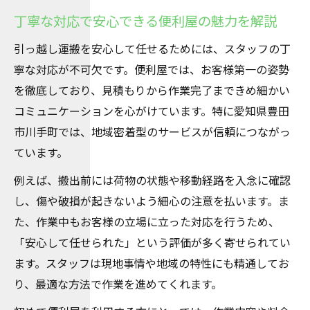
丁寧な対応で安心できる便利屋の魅力を解説
引っ越し運搬を安心して任せるためには、スタッフの丁
寧な対応が不可欠です。便利屋では、お客様第一の姿勢
を徹底しており、見積もりから作業完了まできめ細かい
コミュニケーションを心がけています。特に愛知県豊田
市川手町では、地域密着型のサービスが信頼につながっ
ています。
例えば、搬出前には荷物の状態や移動経路を入念に確認
し、傷や破損が起きないよう細心の注意を払います。ま
た、作業中もお客様の立場に立った対応を行うため、
「安心して任せられた」という評価が多く寄せられてい
ます。スタッフは現地事情や地域の特性にも精通してお
り、最適な方法で作業を進めてくれます。