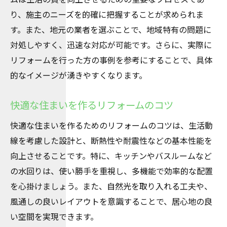
り、施主のニーズを的確に把握することが求められま
す。また、地元の業者を選ぶことで、地域特有の問題に
対処しやすく、迅速な対応が可能です。さらに、実際に
リフォームを行った方の事例を参考にすることで、具体
的なイメージが湧きやすくなります。
快適な住まいを作るリフォームのコツ
快適な住まいを作るためのリフォームのコツは、生活動
線を考慮した設計と、断熱性や耐震性などの基本性能を
向上させることです。特に、キッチンやバスルームなど
の水回りは、使い勝手を重視し、多機能で効率的な配置
を心掛けましょう。また、自然光を取り入れる工夫や、
風通しの良いレイアウトを意識することで、居心地の良
い空間を実現できます。