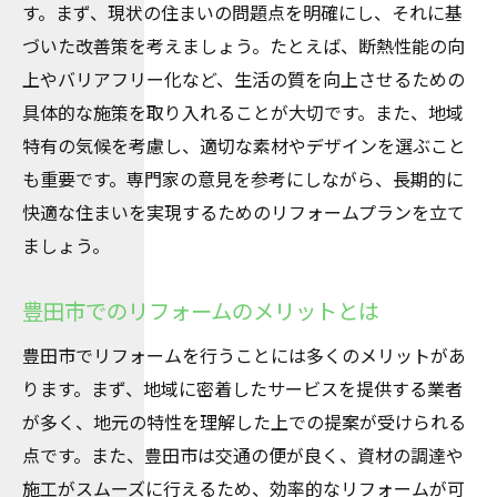
す。まず、現状の住まいの問題点を明確にし、それに基
づいた改善策を考えましょう。たとえば、断熱性能の向
上やバリアフリー化など、生活の質を向上させるための
具体的な施策を取り入れることが大切です。また、地域
特有の気候を考慮し、適切な素材やデザインを選ぶこと
も重要です。専門家の意見を参考にしながら、長期的に
快適な住まいを実現するためのリフォームプランを立て
ましょう。
豊田市でのリフォームのメリットとは
豊田市でリフォームを行うことには多くのメリットがあ
ります。まず、地域に密着したサービスを提供する業者
が多く、地元の特性を理解した上での提案が受けられる
点です。また、豊田市は交通の便が良く、資材の調達や
施工がスムーズに行えるため、効率的なリフォームが可