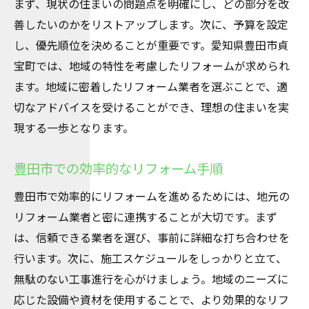
まず、現状の住まいの問題点を明確にし、どの部分を改
善したいのかをリストアップします。次に、予算を設定
し、優先順位を決めることが重要です。愛知県豊田市貞
宝町では、地域の特性を考慮したリフォームが求められ
ます。地域に密着したリフォーム業者を選ぶことで、適
切なアドバイスを受けることができ、理想の住まいを実
現する一歩となります。
豊田市での効率的なリフォーム手順
豊田市で効率的にリフォームを進めるためには、地元の
リフォーム業者と密に連携することが大切です。まず
は、信頼できる業者を選び、事前に詳細な打ち合わせを
行います。次に、施工スケジュールをしっかりと立て、
無駄のない工事進行を心がけましょう。地域のニーズに
応じた設備や資材を使用することで、より効果的なリフ