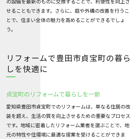
の設備を最新のものに交換することで、利便性を向上さ
せることもできます。さらに、庭や外構の改善を行うこ
とで、住まい全体の魅力を高めることができるでしょ
う。
リフォームで豊田市貞宝町の暮ら
しを快適に
貞宝町のリフォームで暮らしを一新
愛知県豊田市貞宝町でのリフォームは、単なる住居の改
装を超え、生活の質を向上させるための重要なプロセス
です。地域に密着したリフォーム業者を選ぶことで、地
元の特性や住環境に最適な提案を受けることができま