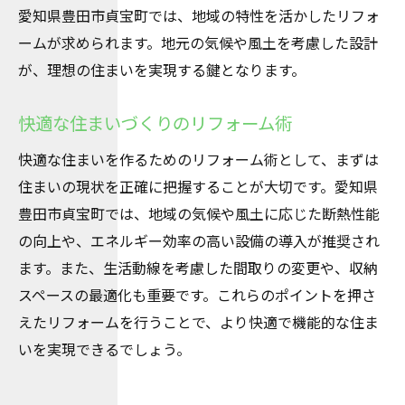
愛知県豊田市貞宝町では、地域の特性を活かしたリフォ
ームが求められます。地元の気候や風土を考慮した設計
が、理想の住まいを実現する鍵となります。
快適な住まいづくりのリフォーム術
快適な住まいを作るためのリフォーム術として、まずは
住まいの現状を正確に把握することが大切です。愛知県
豊田市貞宝町では、地域の気候や風土に応じた断熱性能
の向上や、エネルギー効率の高い設備の導入が推奨され
ます。また、生活動線を考慮した間取りの変更や、収納
スペースの最適化も重要です。これらのポイントを押さ
えたリフォームを行うことで、より快適で機能的な住ま
いを実現できるでしょう。