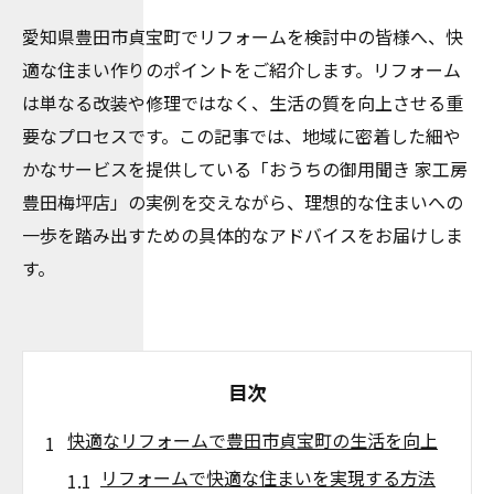
愛知県豊田市貞宝町でリフォームを検討中の皆様へ、快
適な住まい作りのポイントをご紹介します。リフォーム
は単なる改装や修理ではなく、生活の質を向上させる重
要なプロセスです。この記事では、地域に密着した細や
かなサービスを提供している「おうちの御用聞き 家工房
豊田梅坪店」の実例を交えながら、理想的な住まいへの
一歩を踏み出すための具体的なアドバイスをお届けしま
す。
目次
快適なリフォームで豊田市貞宝町の生活を向上
リフォームで快適な住まいを実現する方法