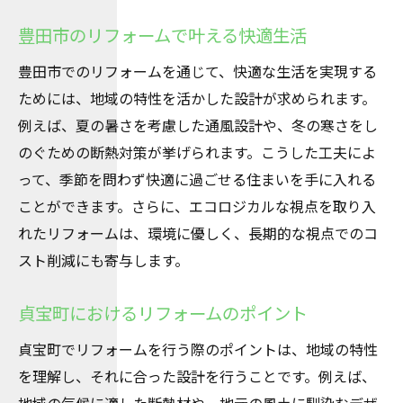
豊田市のリフォームで叶える快適生活
豊田市でのリフォームを通じて、快適な生活を実現する
ためには、地域の特性を活かした設計が求められます。
例えば、夏の暑さを考慮した通風設計や、冬の寒さをし
のぐための断熱対策が挙げられます。こうした工夫によ
って、季節を問わず快適に過ごせる住まいを手に入れる
ことができます。さらに、エコロジカルな視点を取り入
れたリフォームは、環境に優しく、長期的な視点でのコ
スト削減にも寄与します。
貞宝町におけるリフォームのポイント
貞宝町でリフォームを行う際のポイントは、地域の特性
を理解し、それに合った設計を行うことです。例えば、