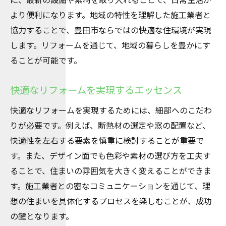
より便利になります。地域の特性を理解した施工業者と
協力することで、豊田市ならではの快適な住環境が実現
します。リフォームを通じて、地域の暮らしを豊かにす
ることが可能です。
快適なリフォームを実現するエッセンス
快適なリフォームを実現するためには、細部へのこだわ
りが必要です。例えば、断熱材の選定や窓の配置など、
快適性を左右する要素を慎重に検討することが重要で
す。また、デザイン面でも色彩や素材の選び方を工夫す
ることで、住まいの雰囲気を大きく変えることができま
す。施工業者との密なコミュニケーションを通じて、理
想の住まいを具体化するプロセスを楽しむことが、成功
の鍵となります。