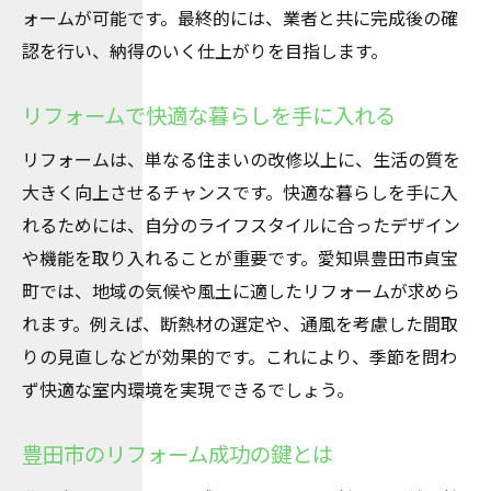
ォームが可能です。最終的には、業者と共に完成後の確
認を行い、納得のいく仕上がりを目指します。
リフォームで快適な暮らしを手に入れる
リフォームは、単なる住まいの改修以上に、生活の質を
大きく向上させるチャンスです。快適な暮らしを手に入
れるためには、自分のライフスタイルに合ったデザイン
や機能を取り入れることが重要です。愛知県豊田市貞宝
町では、地域の気候や風土に適したリフォームが求めら
れます。例えば、断熱材の選定や、通風を考慮した間取
りの見直しなどが効果的です。これにより、季節を問わ
ず快適な室内環境を実現できるでしょう。
豊田市のリフォーム成功の鍵とは