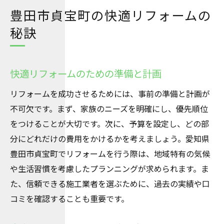
豊田市貞宝町の快適リフォームの
秘訣
快適リフォームのための準備と計画
リフォームを成功させるためには、事前の準備と計画が
不可欠です。まず、家族のニーズを明確にし、優先順位
をつけることが大切です。次に、予算を設定し、どの部
分にどれだけの費用をかけるかを考えましょう。愛知県
豊田市貞宝町でリフォームを行う際は、地域特有の気候
や生活習慣を考慮したプランニングが求められます。ま
た、信頼できる施工業者を選ぶために、過去の実績や口
コミを確認することも重要です。