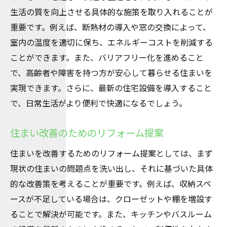
生活の質を向上させる具体的な施策を取り入れることが
重要です。例えば、断熱材の導入や窓の交換によって、
室内の温度を適切に保ち、エネルギーコストを削減する
ことができます。また、バリアフリー化を進めること
で、高齢者や障害を持つ方が安心して暮らせる住まいを
実現できます。さらに、最新の住宅設備を導入すること
で、日常生活がより便利で快適になるでしょう。
住まい改善のためのリフォーム提案
住まいを改善するためのリフォーム提案としては、まず
現状の住まいの問題点を洗い出し、それに基づいた具体
的な改善策を考えることが重要です。例えば、収納スペ
ースが不足している場合は、クローゼットや棚を増設す
ることで解決が可能です。また、キッチンやバスルーム