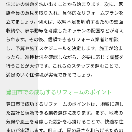
住まいの課題を洗い出すことから始まります。次に、家
豊田市でのリフォーム成功の秘訣
族全員の意見を取り入れ、具体的なリフォームプランを
快適な住まいを実現するリフォーム方法
立てましょう。例えば、収納不足を解消するための壁面
収納や、家事動線を考慮したキッチンの配置などが考え
られます。その後、信頼できるリフォーム業者と相談
し、予算や施工スケジュールを決定します。施工が始ま
ったら、進捗状況を確認しながら、必要に応じて調整を
行うことが大切です。これらのステップを踏むことで、
満足のいく住環境が実現できるでしょう。
豊田市での成功するリフォームのポイント
豊田市で成功するリフォームのポイントは、地域に適し
た設計と信頼できる業者選びにあります。まず、地域の
気候や風土を考慮した設計を心掛けることで、快適な住
まいが実現します。例えば、夏の暑さを和らげるための