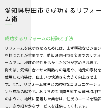
愛知県豊田市で成功するリフォー
ム術
成功するリフォームの秘訣と手法
リフォームを成功させるためには、まず明確なビジョン
を持つことが重要です。愛知県豊田市貞宝町でのリフォ
ームでは、地域の特性を活かした設計が求められます。
例えば、気候に合わせた断熱材の選定や、地元の素材を
使用した内装は、住まいの快適さを大きく向上させま
す。また、リフォーム業者との綿密なコミュニケーショ
ンも成功の鍵です。おうちの御用聞き家工房豊田梅坪店
のように、地域に密着した業者は、住民のニーズを理解
し、きめ細やかなサービスを提供してくれます。