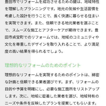
豊田市でリフォームを成功させるための鍵は、地域特性
を理解したプランニングです。地元の気候や生活習慣を
考慮した設計を行うことで、長く快適に暮らせる住まい
を実現できます。また、信頼できる地元業者を選ぶこと
で、スムーズな施工とアフターケアが期待できます。豊
田市貞宝町でのリフォームでは、地域のコミュニティや
文化を尊重したデザインを取り入れることで、より満足
度の高い結果を得られるでしょう。
理想的なリフォームのためのポイント
理想的なリフォームを実現するためのポイントは、綿密
な計画と信頼できる業者選びです。まず、リフォームの
目的や予算を明確にし、必要な施工箇所をリストアップ
します。次に、地域に密着した業者を選び、地域特有の
ニーズや条件を反映したプランを提案してもらいます。