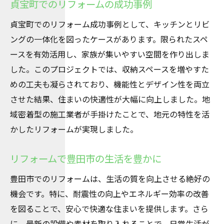
貞宝町でのリフォームの成功事例
貞宝町でのリフォーム成功事例として、キッチンとリビ
ングの一体化を図ったケースがあります。限られたスペ
ースを有効活用し、家族が集いやすい空間を作り出しま
した。このプロジェクトでは、収納スペースを増やすた
めの工夫も凝らされており、機能性とデザイン性を両立
させた結果、住まいの快適性が大幅に向上しました。地
域密着型の施工業者が手掛けたことで、地元の特性を活
かしたリフォームが実現しました。
リフォームで豊田市の生活を豊かに
豊田市でのリフォームは、生活の質を向上させる絶好の
機会です。特に、耐震性の向上やエネルギー効率の改善
を図ることで、安心で快適な住まいを提供します。さら
に、最新の設備や素材を取り入れることで、日常生活が