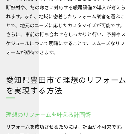
断熱材や、冬の寒さに対応する暖房設備の導入が考えら
れます。また、地域に密着したリフォーム業者を選ぶこ
とで、地元のニーズに応じたカスタマイズが可能です。
さらに、事前の打ち合わせをしっかりと行い、予算やス
ケジュールについて明確にすることで、スムーズなリフ
ォームが期待できます。
愛知県豊田市で理想のリフォーム
を実現する方法
理想のリフォームを叶える計画術
リフォームを成功させるためには、計画が不可欠です。