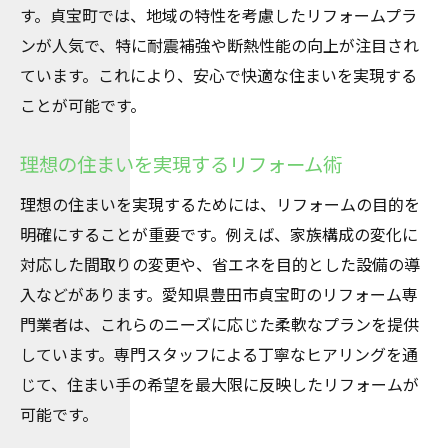
す。貞宝町では、地域の特性を考慮したリフォームプラ
ンが人気で、特に耐震補強や断熱性能の向上が注目され
ています。これにより、安心で快適な住まいを実現する
ことが可能です。
理想の住まいを実現するリフォーム術
理想の住まいを実現するためには、リフォームの目的を
明確にすることが重要です。例えば、家族構成の変化に
対応した間取りの変更や、省エネを目的とした設備の導
入などがあります。愛知県豊田市貞宝町のリフォーム専
門業者は、これらのニーズに応じた柔軟なプランを提供
しています。専門スタッフによる丁寧なヒアリングを通
じて、住まい手の希望を最大限に反映したリフォームが
可能です。