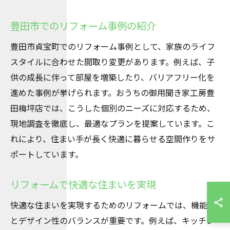
豊田市でのリフォーム事例の紹介
豊田市貞宝町でのリフォーム事例として、家族のライフ
スタイルに合わせた間取り変更があります。例えば、子
供の成長に伴って部屋を増築したり、バリアフリー化を
進めた事例が挙げられます。おうちの御用聞き家工房豊
田梅坪店では、こうした個別のニーズに対応するため、
現地調査を徹底し、最適なプランを提案しています。こ
れにより、住まい手が長く快適に暮らせる空間作りをサ
ポートしています。
リフォームで快適な住まいを実現
快適な住まいを実現するためのリフォームでは、機能性
とデザイン性のバランスが重要です。例えば、キッチン