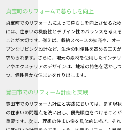
貞宝町のリフォームで暮らしを向上
貞宝町でのリフォームによって暮らしを向上させるため
には、住まいの機能性とデザイン性のバランスを考える
ことが大切です。例えば、収納スペースの拡充や、オー
プンなリビング設計など、生活の利便性を高める工夫が
求められます。さらに、地元の素材を使用したインテリ
アやエクステリアのデザインは、地域の特色を活かしつ
つ、個性豊かな住まいを作り出します。
豊田市でのリフォーム計画と実践
豊田市でのリフォーム計画と実践においては、まず現状
の住まいの問題点を洗い出し、優先順位をつけることが
重要です。次に、理想の住まい像を具体的に描き、それ
に基づいた計画を立てましょう。地元のリフォーム業者