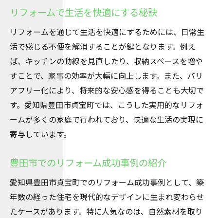
リフォームで生活を快適にする秘訣
リフォームを通じて生活を快適にするためには、日常生
活で感じる不便を解消することが鍵となります。例え
ば、キッチンの動線を見直したり、収納スペースを増や
すことで、家事の効率が大幅に向上します。また、バリ
アフリー化により、将来的な安心感を得ることも大切で
す。愛知県豊田市貞宝町では、こうした実用的なリフォ
ームが多くの家庭で行われており、快適な生活の実現に
寄与しています。
豊田市でのリフォーム成功事例の紹介
愛知県豊田市貞宝町でのリフォーム成功事例として、築
年数の経った住宅を現代的なデザインに生まれ変わらせ
たケースがあります。特に人気なのは、自然素材を取り