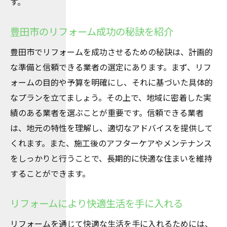
す。
豊田市のリフォーム成功の秘訣を紹介
豊田市でリフォームを成功させるための秘訣は、計画的
な準備と信頼できる業者の選定にあります。まず、リフ
ォームの目的や予算を明確にし、それに基づいた具体的
なプランを立てましょう。その上で、地域に密着した実
績のある業者を選ぶことが重要です。信頼できる業者
は、地元の特性を理解し、適切なアドバイスを提供して
くれます。また、施工後のアフターケアやメンテナンス
をしっかりと行うことで、長期的に快適な住まいを維持
することができます。
リフォームにより快適生活を手に入れる
リフォームを通じて快適な生活を手に入れるためには、