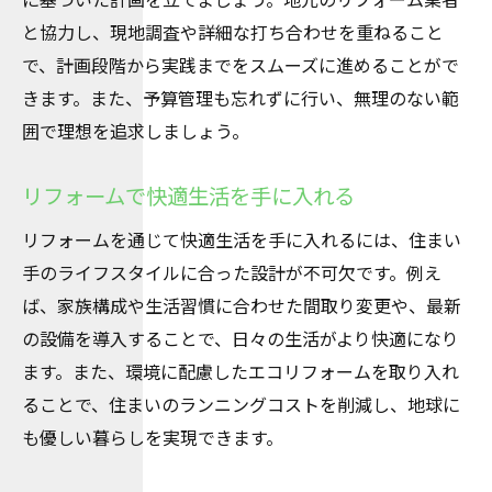
と協力し、現地調査や詳細な打ち合わせを重ねること
で、計画段階から実践までをスムーズに進めることがで
きます。また、予算管理も忘れずに行い、無理のない範
囲で理想を追求しましょう。
リフォームで快適生活を手に入れる
リフォームを通じて快適生活を手に入れるには、住まい
手のライフスタイルに合った設計が不可欠です。例え
ば、家族構成や生活習慣に合わせた間取り変更や、最新
の設備を導入することで、日々の生活がより快適になり
ます。また、環境に配慮したエコリフォームを取り入れ
ることで、住まいのランニングコストを削減し、地球に
も優しい暮らしを実現できます。