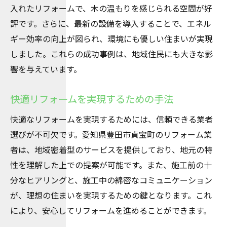
入れたリフォームで、木の温もりを感じられる空間が好
評です。さらに、最新の設備を導入することで、エネル
ギー効率の向上が図られ、環境にも優しい住まいが実現
しました。これらの成功事例は、地域住民にも大きな影
響を与えています。
快適リフォームを実現するための手法
快適なリフォームを実現するためには、信頼できる業者
選びが不可欠です。愛知県豊田市貞宝町のリフォーム業
者は、地域密着型のサービスを提供しており、地元の特
性を理解した上での提案が可能です。また、施工前の十
分なヒアリングと、施工中の綿密なコミュニケーション
が、理想の住まいを実現するための鍵となります。これ
により、安心してリフォームを進めることができます。