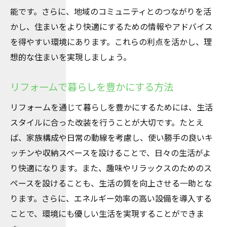
能です。さらに、地域のコミュニティとのつながりを活
かし、住まいをより快適にするための情報やアドバイス
を得やすい環境にあります。これらの利点を活かし、理
想的な住まいを実現しましょう。
リフォームで暮らしを豊かにする方法
リフォームを通じて暮らしを豊かにするためには、生活
スタイルに合った改装を行うことが大切です。たとえ
ば、家族構成や日常の動線を考慮し、使い勝手の良いキ
ッチンや収納スペースを設けることで、日々の生活がよ
り快適になります。また、趣味やリラックスのためのス
ペースを設けることも、生活の質を向上させる一助とな
ります。さらに、エネルギー効率の高い設備を導入する
ことで、環境にも優しい生活を実現することができま