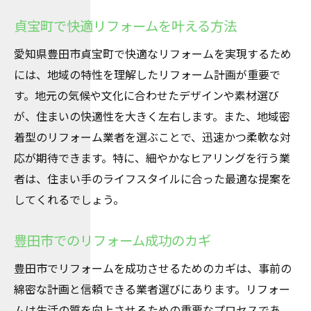
貞宝町で快適リフォームを叶える方法
愛知県豊田市貞宝町で快適なリフォームを実現するため
には、地域の特性を理解したリフォーム計画が重要で
す。地元の気候や文化に合わせたデザインや素材選び
が、住まいの快適性を大きく左右します。また、地域密
着型のリフォーム業者を選ぶことで、迅速かつ柔軟な対
応が期待できます。特に、細やかなヒアリングを行う業
者は、住まい手のライフスタイルに合った最適な提案を
してくれるでしょう。
豊田市でのリフォーム成功のカギ
豊田市でリフォームを成功させるためのカギは、事前の
綿密な計画と信頼できる業者選びにあります。リフォー
ムは生活の質を向上させるための重要なプロセスであ