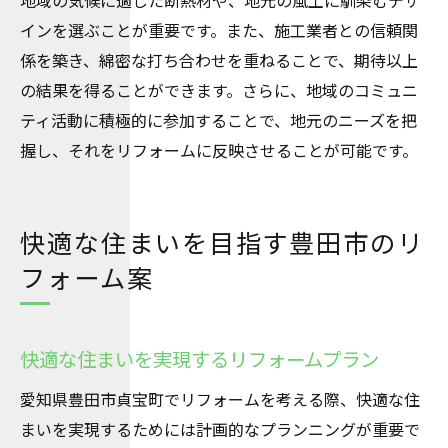
地域の気候に適した断熱材や、地元の風土に馴染むデザ
インを選ぶことが重要です。また、施工業者との信頼関
係を築き、綿密な打ち合わせを重ねることで、期待以上
の結果を得ることができます。さらに、地域のコミュニ
ティ活動に積極的に参加することで、地元のニーズを把
握し、それをリフォームに反映させることが可能です。
快適な住まいを目指す豊田市のリ
フォーム案
快適な住まいを実現するリフォームプラン
愛知県豊田市貞宝町でリフォームを考える際、快適な住
まいを実現するためには計画的なプランニングが重要で