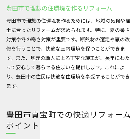
豊田市で理想の住環境を作るリフォーム
豊田市で理想の住環境を作るためには、地域の気候や風
土に合ったリフォームが求められます。特に、夏の暑さ
対策や冬の寒さ対策が重要です。断熱材の選定や窓の改
修を行うことで、快適な室内環境を保つことができま
す。また、地元の職人による丁寧な施工が、長年にわた
って安心して暮らせる住まいを提供します。これによ
り、豊田市の住民は快適な住環境を享受することができ
ます。
豊田市貞宝町での快適リフォーム
ポイント