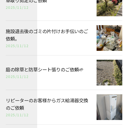
草取り剪定のご依頼
2025/11/12
施設退去後のゴミの片付けお手伝いのご
依頼。
2025/11/12
庭の除草と防草シート張りのご依頼🌱
2025/11/12
リピーターのお客様からガス給湯器交換
のご依頼
2025/11/12