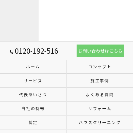
0120-192-516
お問い合わせはこちら
ホーム
コンセプト
サービス
施工事例
代表あいさつ
よくある質問
当社の特徴
リフォーム
剪定
ハウスクリーニング