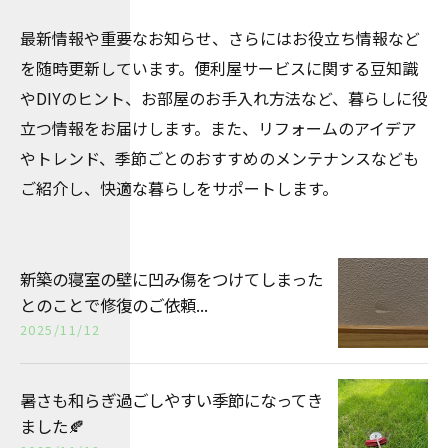
最新情報や重要なお知らせ、さらにはお役立ち情報など
を随時更新しています。便利屋サービスに関する豆知識
やDIYのヒント、お部屋のお手入れ方法など、暮らしに役
立つ情報をお届けします。また、リフォームのアイデア
やトレンド、季節ごとのおすすめのメンテナンスなども
ご紹介し、快適な暮らしをサポートします。
新築の寝室の壁に凹み傷をつけてしまった
とのことで修復のご依頼...
2025/11/12
暑さも和らぎ過ごしやすい季節になってき
ました🍂