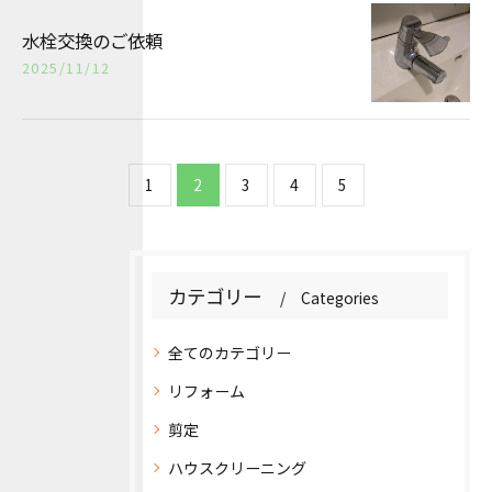
水栓交換のご依頼
2025/11/12
1
2
3
4
5
カテゴリー
Categories
全てのカテゴリー
リフォーム
剪定
ハウスクリーニング