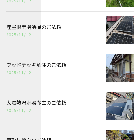
2025/11/12
陸屋根雨樋清掃のご依頼。
2025/11/12
ウッドデッキ解体のご依頼。
2025/11/12
太陽熱温水器撤去のご依頼
2025/11/12